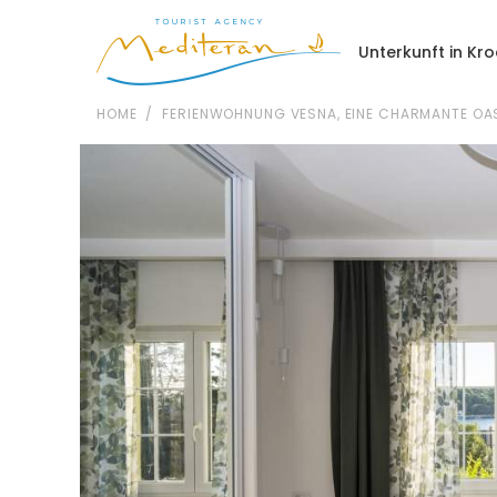
Unterkunft in Kr
HOME
FERIENWOHNUNG VESNA, EINE CHARMANTE OASE