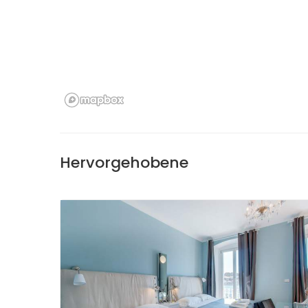
Hervorgehobene