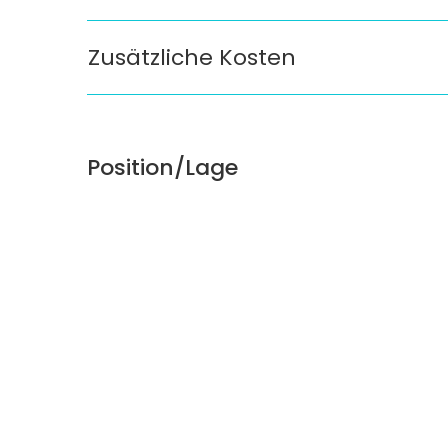
Zusätzliche Kosten
Position/Lage