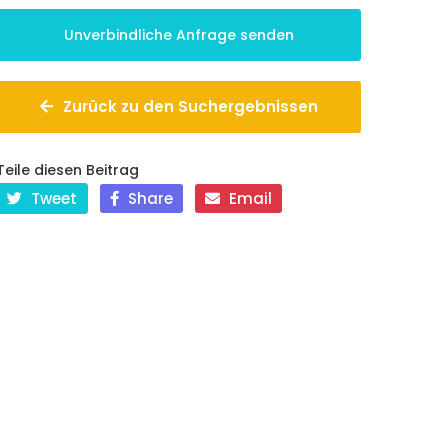
Zurück zu den Suchergebnissen
Teile diesen Beitrag
Tweet
Share
Email