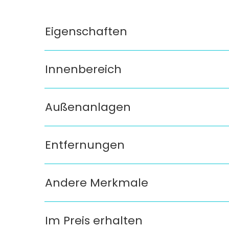
Eigenschaften
Innenbereich
Außenanlagen
Entfernungen
Andere Merkmale
Im Preis erhalten