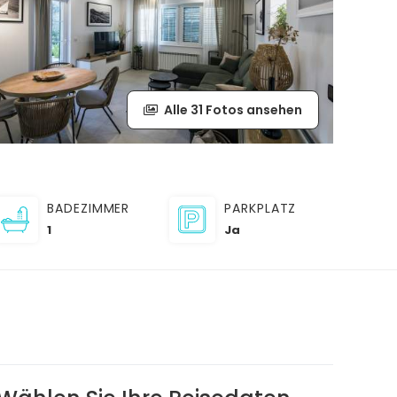
Alle 31 Fotos ansehen
BADEZIMMER
PARKPLATZ
1
Ja