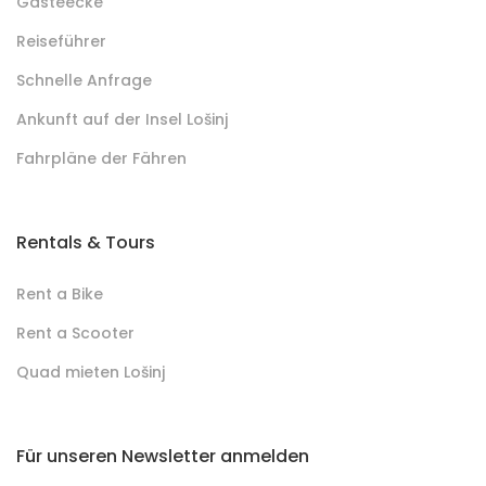
Gästeecke
Reiseführer
Schnelle Anfrage
Ankunft auf der Insel Lošinj
Fahrpläne der Fähren
Rentals & Tours
Rent a Bike
Rent a Scooter
Quad mieten Lošinj
Für unseren Newsletter anmelden