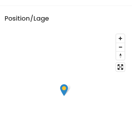
Position/Lage