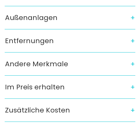
Außenanlagen
Entfernungen
Andere Merkmale
Im Preis erhalten
Zusätzliche Kosten