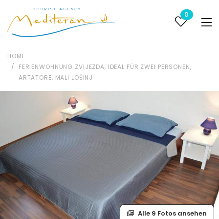
0
HOME
FERIENWOHNUNG ZVIJEZDA, IDEAL FÜR ZWEI PERSONEN,
ARTATORE, MALI LOŠINJ
Alle 9 Fotos ansehen