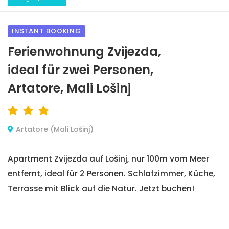
INSTANT BOOKING
Ferienwohnung Zvijezda,
ideal für zwei Personen,
Artatore, Mali Lošinj
Artatore (Mali Lošinj)
Apartment Zvijezda auf Lošinj, nur 100m vom Meer
entfernt, ideal für 2 Personen. Schlafzimmer, Küche,
Terrasse mit Blick auf die Natur. Jetzt buchen!