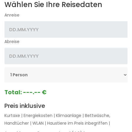
Wählen Sie Ihre Reisedaten
Anreise
Abreise
Total:
---.-- €
Preis inklusive
Kurtaxe
|
Energiekosten
|
Klimaanlage
|
Bettwäsche,
Handtücher
|
WLAN
|
Haustiere im Preis inbegriffen
|