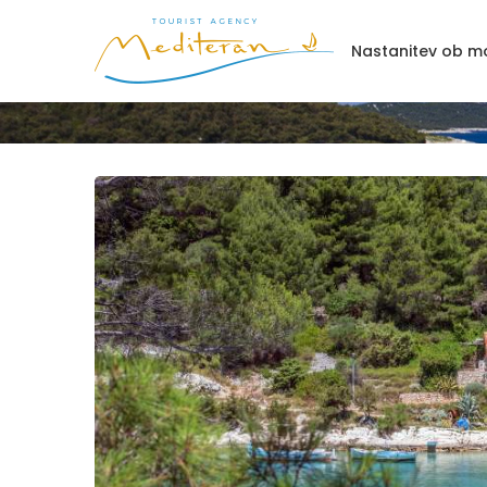
Nastanitev ob mo