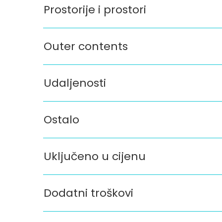
Prostorije i prostori
Outer contents
Udaljenosti
Ostalo
Uključeno u cijenu
Dodatni troškovi