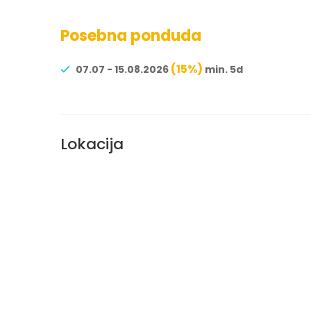
Posebna ponduda
(15%)
07.07 - 15.08.2026
min. 5d
Lokacija