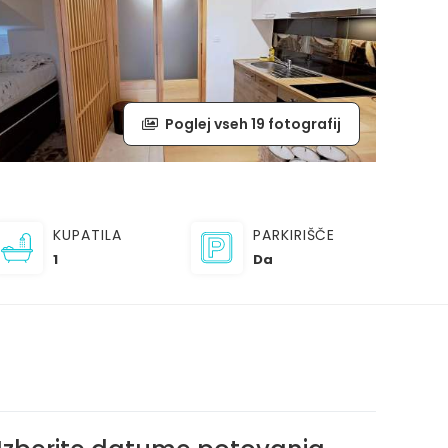
Poglej vseh 19 fotografij
KUPATILA
PARKIRIŠČE
1
Da