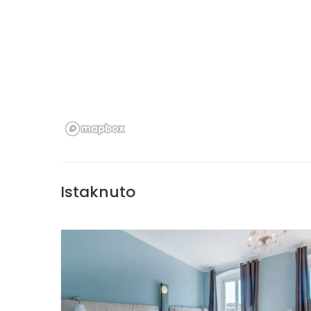
Istaknuto