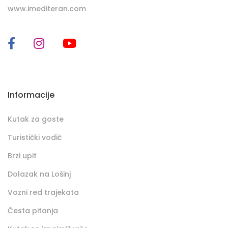
www.imediteran.com
Informacije
Kutak za goste
Turistički vodič
Brzi upit
Dolazak na Lošinj
Vozni red trajekata
Česta pitanja