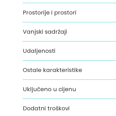
Prostorije i prostori
Vanjski sadržaji
Udaljenosti
Ostale karakteristike
Uključeno u cijenu
Dodatni troškovi