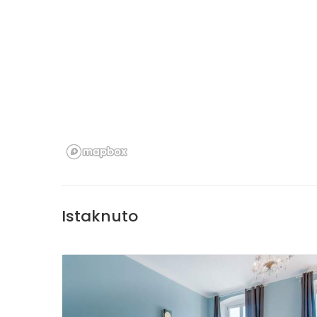
Istaknuto