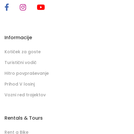
Informacije
Kotiček za goste
Turistični vodič
Hitro povpraševanje
Prihod V losinj
Vozni red trajektov
Rentals & Tours
Rent a Bike