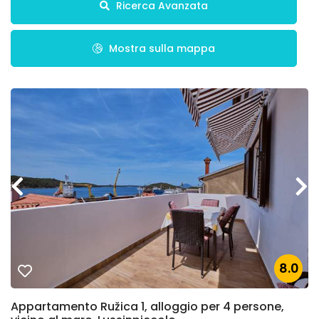
Ricerca Avanzata
Mostra sulla mappa
8.0
Appartamento Ružica 1, alloggio per 4 persone,