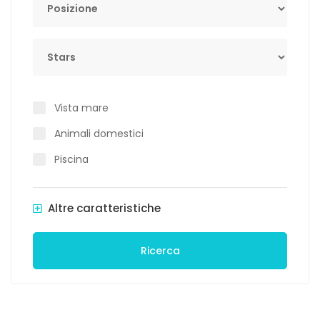
Stars
Vista mare
Animali domestici
Piscina
Altre caratteristiche
Ricerca