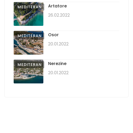
Artatore
MEDITERAN
26.02.2022
Osor
MEDITERAN
20.01.2022
Nerezine
MEDITERAN
20.01.2022