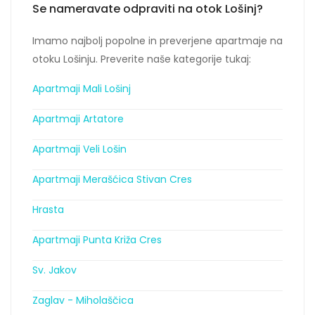
Se nameravate odpraviti na otok Lošinj?
Imamo najbolj popolne in preverjene apartmaje na
otoku Lošinju. Preverite naše kategorije tukaj:
Apartmaji Mali Lošinj
Apartmaji Artatore
Apartmaji Veli Lošin
Apartmaji Merašćica Stivan Cres
Hrasta
Apartmaji Punta Križa Cres
Sv. Jakov
Zaglav - Miholaščica