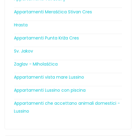
Appartamenti Merašćica Stivan Cres
Hrasta
Appartamenti Punta Križa Cres
Sv. Jakov
Zaglav - Miholaščica
Appartamenti vista mare Lussino
Appartamenti Lussino con piscina
Appartamenti che accettano animali domestici -
Lussino