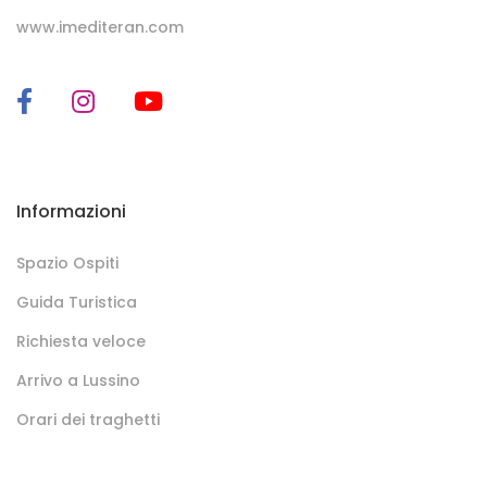
www.imediteran.com
Informazioni
Spazio Ospiti
Guida Turistica
Richiesta veloce
Arrivo a Lussino
Orari dei traghetti