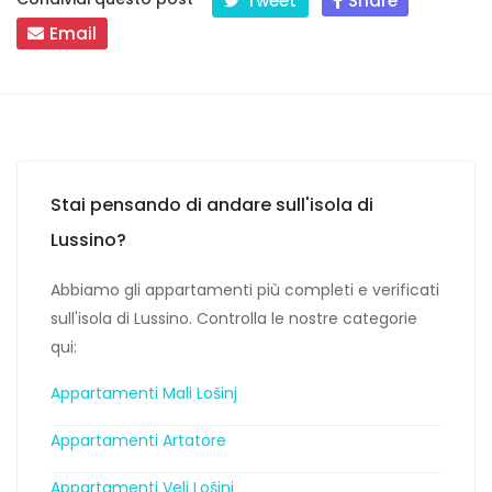
Tweet
Share
Email
Stai pensando di andare sull'isola di
Lussino?
Abbiamo gli appartamenti più completi e verificati
sull'isola di Lussino. Controlla le nostre categorie
qui:
Appartamenti Mali Lošinj
Appartamenti Artatore
Appartamenti Veli Lošinj