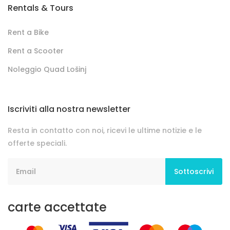
Rentals & Tours
Rent a Bike
Rent a Scooter
Noleggio Quad Lošinj
Iscriviti alla nostra newsletter
Resta in contatto con noi, ricevi le ultime notizie e le
offerte speciali.
Sottoscrivi
carte accettate