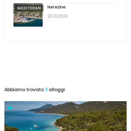
Nerezine
MEDITERAN
20.01.2022
Abbiamo trovato
2
alloggi