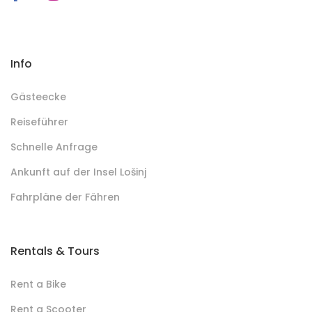
Info
Gästeecke
Reiseführer
Schnelle Anfrage
Ankunft auf der Insel Lošinj
Fahrpläne der Fähren
Rentals & Tours
Rent a Bike
Rent a Scooter