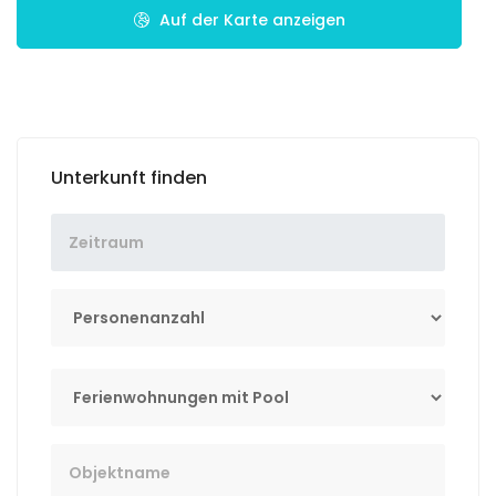
Auf der Karte anzeigen
Unterkunft finden
Personenanzahl
Tip
Key Word