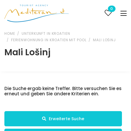
0
HOME
UNTERKUNFT IN KROATIEN
FERIENWOHNUNG IN KROATIEN MIT POOL
MALI LOŠINJ
Mali Lošinj
Die Suche ergab keine Treffer. Bitte versuchen Sie es
erneut und geben Sie andere Kriterien ein.
Erweiterte Suche