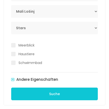
Lokacija
Stars
Meerblick
Haustiere
Schwimmbad
Andere Eigenschaften
Suche