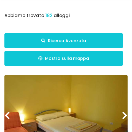
Abbiamo trovato
182
alloggi
Ricerca Avanzata
Mostra sulla mappa