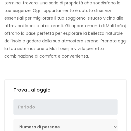
termine, troverai una serie di proprietà che soddisfano le
tue esigenze. Ogni appartamento è dotato di servizi
essenziali per migliorare il tuo soggiorno, situato vicino alle
attrazioni locali e ai ristoranti. Gli appartamenti di Mali Lošinj
offrono la base perfetta per esplorare la bellezza naturale
dell'isola e godere della sua atmosfera serena. Prenota oggi
la tua sistemazione a Mali Lošinj e vivi la perfetta
combinazione di comfort e convenienza.
Trova_alloggio
Numero di persone