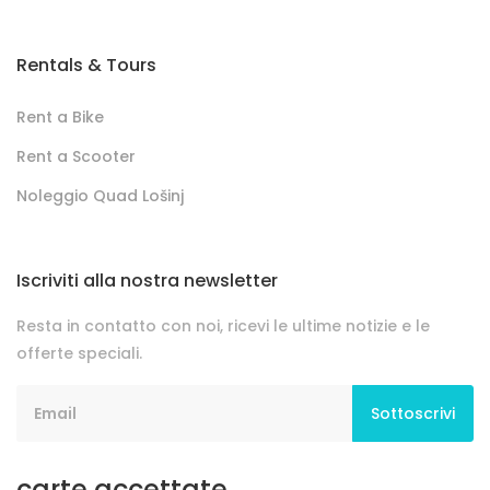
Rentals & Tours
Rent a Bike
Rent a Scooter
Noleggio Quad Lošinj
Iscriviti alla nostra newsletter
Resta in contatto con noi, ricevi le ultime notizie e le
offerte speciali.
Sottoscrivi
carte accettate