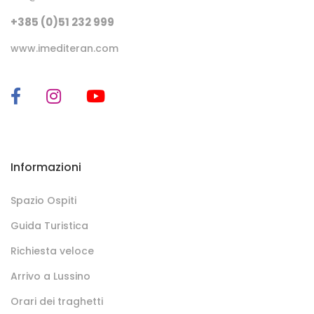
+385 (0)51 232 999
www.imediteran.com
Informazioni
Spazio Ospiti
Guida Turistica
Richiesta veloce
Arrivo a Lussino
Orari dei traghetti