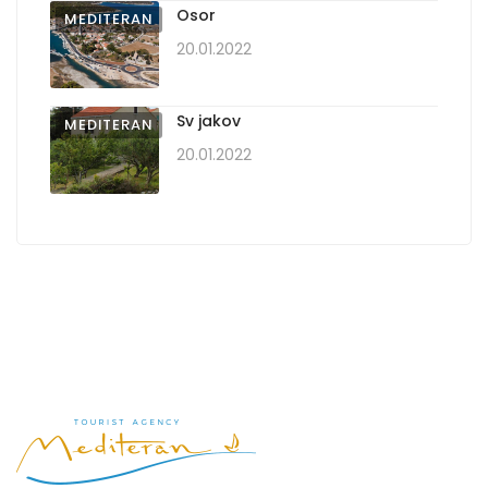
Osor
MEDITERAN
20.01.2022
Sv jakov
MEDITERAN
20.01.2022