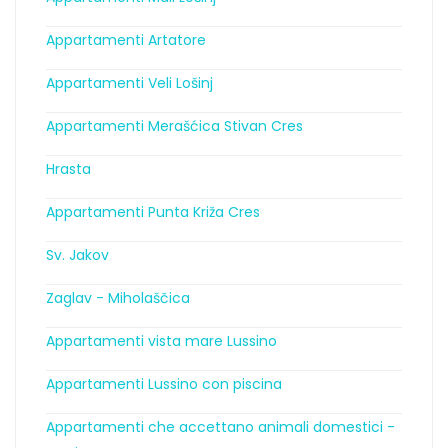
Appartamenti Artatore
Appartamenti Veli Lošinj
Appartamenti Merašćica Stivan Cres
Hrasta
Appartamenti Punta Križa Cres
Sv. Jakov
Zaglav - Miholaščica
Appartamenti vista mare Lussino
Appartamenti Lussino con piscina
Appartamenti che accettano animali domestici -