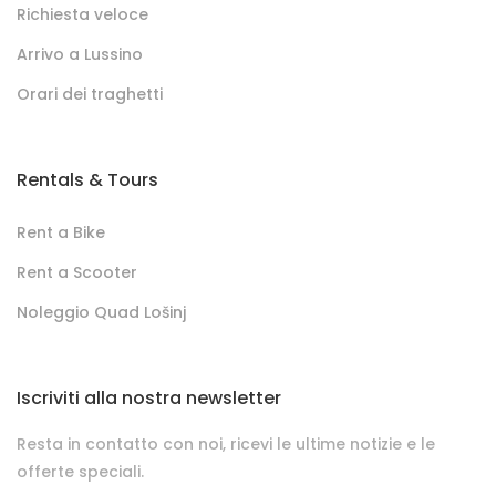
Richiesta veloce
Arrivo a Lussino
Orari dei traghetti
Rentals & Tours
Rent a Bike
Rent a Scooter
Noleggio Quad Lošinj
Iscriviti alla nostra newsletter
Resta in contatto con noi, ricevi le ultime notizie e le
offerte speciali.