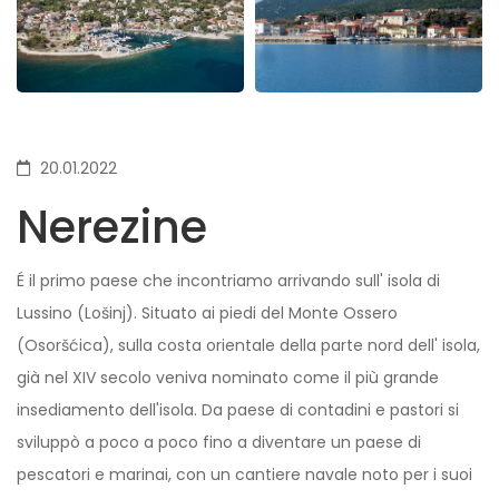
20.01.2022
Nerezine
É il primo paese che incontriamo arrivando sull' isola di
Lussino (Lošinj). Situato ai piedi del Monte Ossero
(Osoršćica), sulla costa orientale della parte nord dell' isola,
già nel XIV secolo veniva nominato come il più grande
insediamento dell'isola. Da paese di contadini e pastori si
sviluppò a poco a poco fino a diventare un paese di
pescatori e marinai, con un cantiere navale noto per i suoi