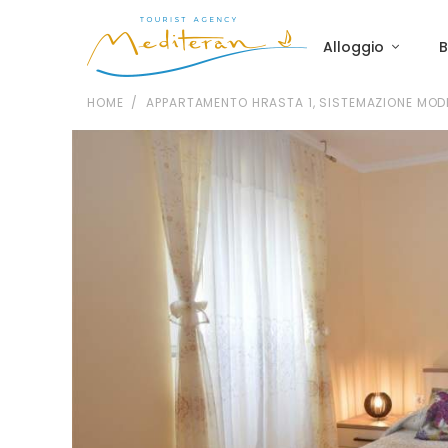
Alloggio
B
HOME
APPARTAMENTO HRASTA 1, SISTEMAZIONE MOD