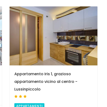
9
Appartamento Iris 1, grazioso
appartamento vicino al centro -
Lussinpiccolo
APPARTAMENTI