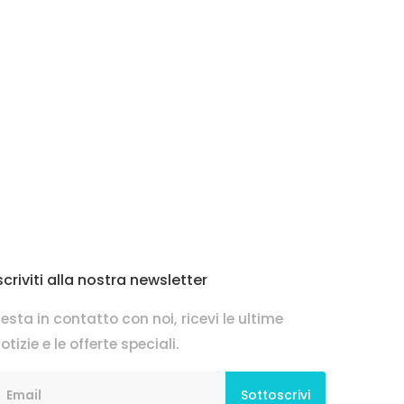
scriviti alla nostra newsletter
esta in contatto con noi, ricevi le ultime
otizie e le offerte speciali.
Sottoscrivi