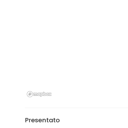
Presentato