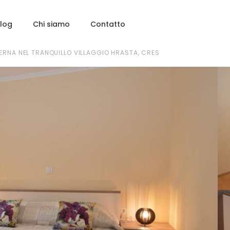
log
Chi siamo
Contatto
ERNA NEL TRANQUILLO VILLAGGIO HRASTA, CRES