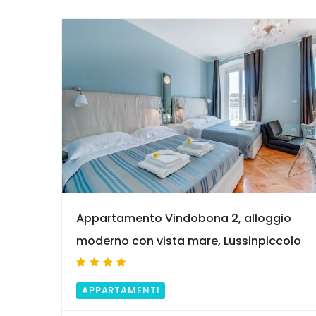
9
Appartamento Vindobona 2, alloggio
moderno con vista mare, Lussinpiccolo
APPARTAMENTI