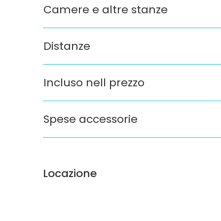
Camere e altre stanze
Distanze
Incluso nell prezzo
Spese accessorie
Locazione