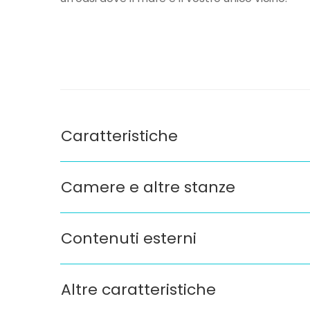
Caratteristiche
Camere e altre stanze
Contenuti esterni
Altre caratteristiche