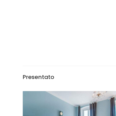
Presentato