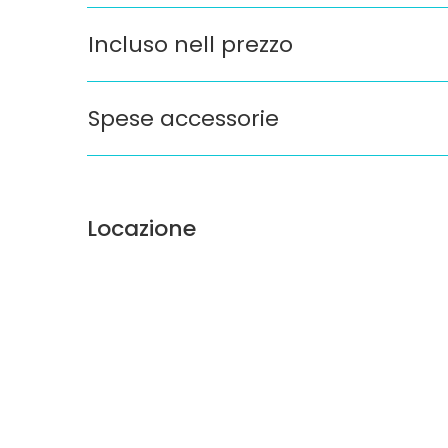
Incluso nell prezzo
Spese accessorie
Locazione