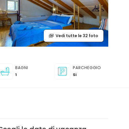
Vedi tutte le 32 foto
BAGNI
PARCHEGGIO
1
Si