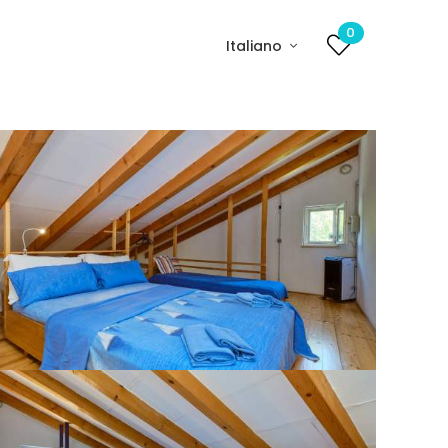
0
Italiano